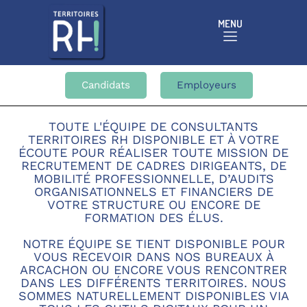
MENU
Candidats
Employeurs
TOUTE L'ÉQUIPE DE CONSULTANTS
TERRITOIRES RH DISPONIBLE ET À VOTRE
ÉCOUTE POUR RÉALISER TOUTE MISSION DE
RECRUTEMENT DE CADRES DIRIGEANTS, DE
MOBILITÉ PROFESSIONNELLE, D’AUDITS
ORGANISATIONNELS ET FINANCIERS DE
VOTRE STRUCTURE OU ENCORE DE
FORMATION DES ÉLUS.
NOTRE ÉQUIPE SE TIENT DISPONIBLE POUR
VOUS RECEVOIR DANS NOS BUREAUX À
ARCACHON OU ENCORE VOUS RENCONTRER
DANS LES DIFFÉRENTS TERRITOIRES. NOUS
SOMMES NATURELLEMENT DISPONIBLES VIA