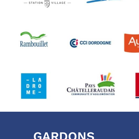
GARDONS