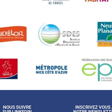
NOUS SUIVRE
INSCRIVEZ VOUS
SUR LINKEDIN
NOTRE NEWSLETT