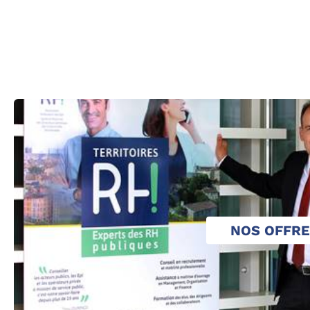
NOS OFFR