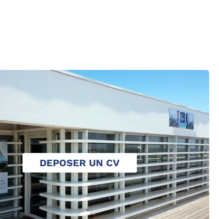
DEPOSER UN CV